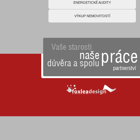
ENERGETICKÉ AUDITY
VÝKUP NEMOVITOSTÍ