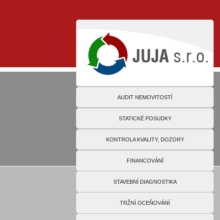
AUDIT NEMOVITOSTÍ
STATICKÉ POSUDKY
KONTROLA KVALITY, DOZORY
FINANCOVÁNÍ
STAVEBNÍ DIAGNOSTIKA
TRŽNÍ OCEŇOVÁNÍ