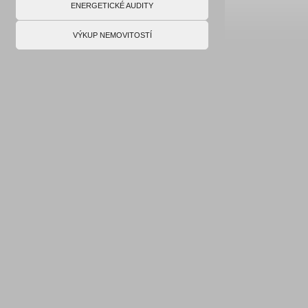
ENERGETICKÉ AUDITY
VÝKUP NEMOVITOSTÍ