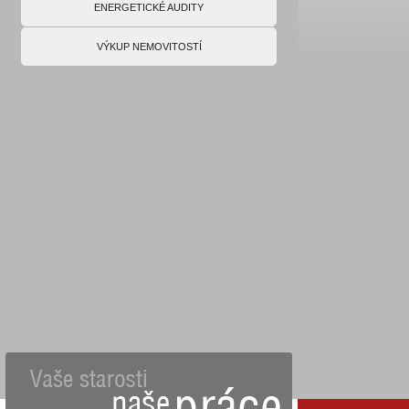
ENERGETICKÉ AUDITY
VÝKUP NEMOVITOSTÍ