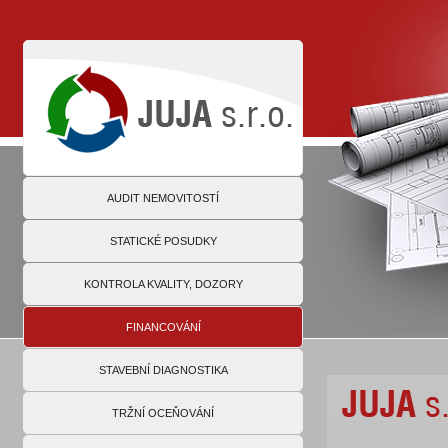
AUDIT NEMOVITOSTÍ
STATICKÉ POSUDKY
KONTROLA KVALITY, DOZORY
FINANCOVÁNÍ
STAVEBNÍ DIAGNOSTIKA
TRŽNÍ OCEŇOVÁNÍ